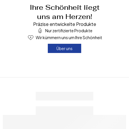
Ihre Schönheit liegt
uns am Herzen!
Präzise entwickelte Produkte
Nur zertifizierte Produkte
Wir kümmern uns um Ihre Schönheit
Über uns